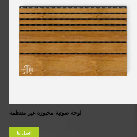
لوحة صوتية مخبوزة غير منتظمة
اتصل بنا