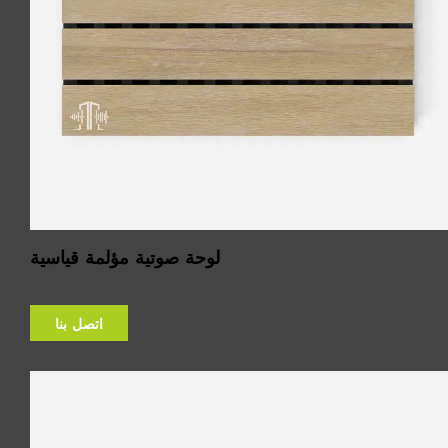
لوحة صوتية مؤلمة قياسية
اتصل بنا