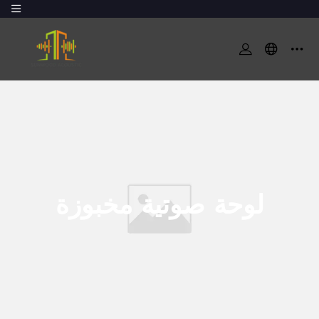
لوحة صوتية مخبوزة