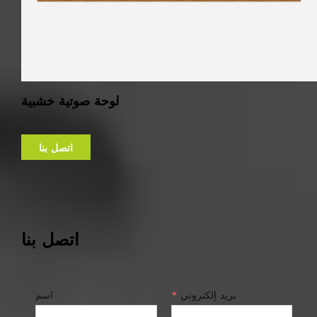
لوحة صوتية خشبية
اتصل بنا
اتصل بنا
بريد إلكتروني
*
اسم