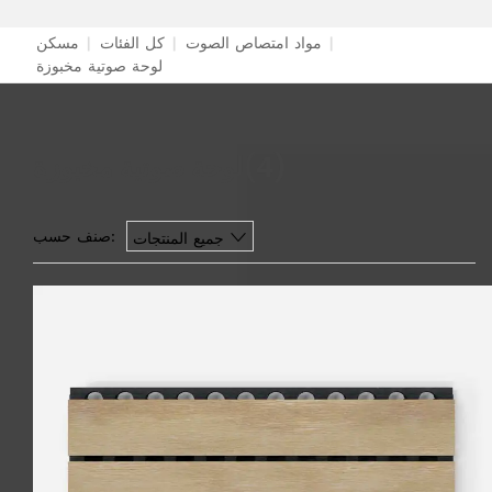
|
مواد امتصاص الصوت
|
كل الفئات
|
مسكن
لوحة صوتية مخبوزة
(4)
لوحة صوتية مخبوزة
صنف حسب:
جميع المنتجات