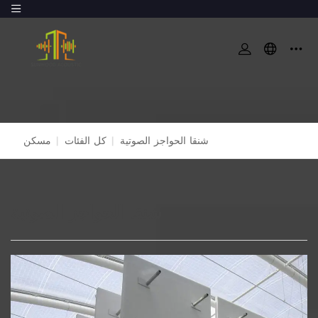
شنقا الحواجز الصوتية
|
كل الفئات
|
مسكن
شنقا الحواجز الصوتية