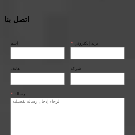
اتصل بنا
بريد إلكتروني
*
اسم
شركة
هاتف
رسالة
*